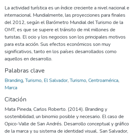
La actividad turística es un índice creciente a nivel nacional e
internacional. Mundialmente, las proyecciones para finales
del 2012, según el Barómetro Mundial del Turismo de la
OMT, es que se supere el tránsito de mil millones de
turistas. El ocio y los negocios son los principales motivos
para esta acción. Sus efectos económicos son muy
significativos, tanto en los países desarrollados como
aquellos en desarrollo.
Palabras clave
Branding
,
Turismo
,
El Salvador
,
Turismo
,
Centroamérica
,
Marca
Citación
Mata Pineda, Carlos Roberto. (2014). Branding y
sostenibilidad, un binomio posible y necesario. El caso de
Opico-Valle de San Andrés. Desarrollo conceptual y gráfico
de la marca y su sistema de identidad visual.. San Salvador,