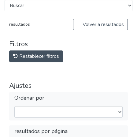
Volver a resultados
resultados
Filtros
Restablecer filtros
Ajustes
Ordenar por
resultados por página