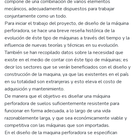
compone de una combinación de varios elementos
mecánicos, adecuadamente dispuestos para trabajar
conjuntamente como un todo.
Para iniciar el trabajo del proyecto, de diseño de la máquina
perforadora, se hace una breve reseña histórica de la
evolución de éste tipo de máquinas a través del tiempo y la
influencia de nuevas teorías y técnicas en su evolución.
También se han recopilado datos sobre la necesidad que
existe en el medio de contar con éste tipo de máquinas; es
decir los sectores que se verán beneficiados con el diseño y
construcción de la maquina, ya que las existentes en el país
en su totalidad son extranjeras y esto eleva el costo de
adquisición y mantenimiento.
De manera que el objetivo es diseñar una máquina
perforadora de suelos suficientemente resistente para
funcionar en forma adecuada, a lo largo de una vida
razonablemente larga, y que sea económicamente viable y
competitiva con las máquinas que son importadas.
En el diseño de la maquina perforadora se especifican