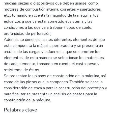
muchas piezas o dispositivos que deben usarse, como
motores de combustión interna, cojinetes y sujetadores,
etc.; tomando en cuenta la magnitud de la máquina, los
esfuerzos a que va estar sometido el sistema y las
condiciones a las que va a trabajar ( tipos de suelo,
profundidad de perforación).
Además se dimensionan los diferentes elementos de que
esta compuesta la máquina perforadora y se presenta un
análisis de las cargas y esfuerzos a que se someten los
elementos, de esta manera se seleccionan los materiales
de cada elemento, tomando en cuenta el costo, peso y
resistencia de éstos.
Se presentan los planos de construcción de la máquina, así
como de las piezas que la componen. También se hace la
consideración de escala para la construcción del prototipo y
para finalizar se presenta un análisis de costos para la
construcción de la máquina.
Palabras clave