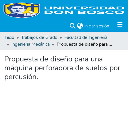
(current)
Iniciar sesión
Inicio
Trabajos de Grado
Facultad de Ingeniería
Ingeniería Mecánica
Propuesta de diseño para una máquina perforadora de suelos por percusión.
Propuesta de diseño para una
máquina perforadora de suelos por
percusión.