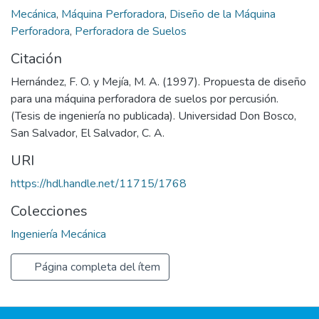
Mecánica
,
Máquina Perforadora
,
Diseño de la Máquina
Perforadora
,
Perforadora de Suelos
Citación
Hernández, F. O. y Mejía, M. A. (1997). Propuesta de diseño
para una máquina perforadora de suelos por percusión.
(Tesis de ingeniería no publicada). Universidad Don Bosco,
San Salvador, El Salvador, C. A.
URI
https://hdl.handle.net/11715/1768
Colecciones
Ingeniería Mecánica
Página completa del ítem