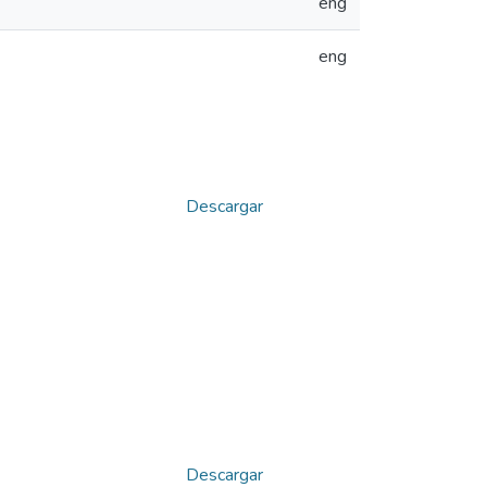
eng
eng
Descargar
Descargar