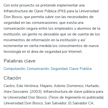
Con este proyecto se pretende implementar una
Infraestructura de Clave Pública (PKI) para la Universidad
Don Bosco, que permita cubrir con las necesidades de
seguridad en las comunicaciones, que exista una
comunicación segura entre los empleados y alumnos de la
institución, sin gente no deseable que se de cuenta de los
movimientos de información en la institución y así
incrementar en cierta medida los conocimientos de nueva
tecnología en el área de seguridad por Internet.
Palabras clave
Computación
,
Comunicación
,
Seguridad
,
Clave Publíca
Citación
Castro, Eda Verónica, Majano, Adonis Domenico, Hurtado,
Alex Geovanni. (2003). Infraestructura de clave pública para
la Universidad Don Bosco. (Tesis de Ingeniería no publicada).
Universidad Don Bosco, San Salvador, El Salvador CA.