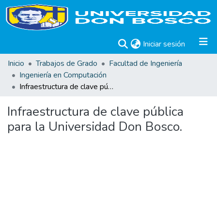
(current)
Iniciar sesión
Inicio
Trabajos de Grado
Facultad de Ingeniería
Ingeniería en Computación
Infraestructura de clave pública para la Universidad Don Bosco.
Infraestructura de clave pública
para la Universidad Don Bosco.