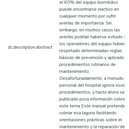
el 60% del equipo biomédico
puede encontrarse inactivo en
cualquier momento por sufrir
averías de importancia. Sin
embargo, en muchos casos las
averías podrían haberse evitado si
los operadores del equipo hubiera
dc.description.abstract
respetado determinadas reglas
básicas de prevención y aplicado
procedimientos rutinarios de
mantenimiento.
Desafortunadamente, a menudo el
personal del hospital ignora esos
procedimientos, y hasta ahora se h
publicado poca información sobre
este tema Este manual pretende
colmar esa laguna facilitando
orientaciones prácticas sobre el
mantenimiento y la reparación de 8