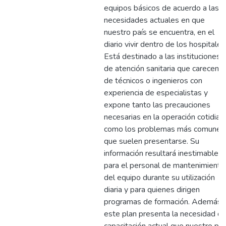
equipos básicos de acuerdo a las
necesidades actuales en que
nuestro país se encuentra, en el
diario vivir dentro de los hospitales
Está destinado a las instituciones
de atención sanitaria que carecen
de técnicos o ingenieros con
experiencia de especialistas y
expone tanto las precauciones
necesarias en la operación cotidian
como los problemas más comunes
que suelen presentarse. Su
información resultará inestimable
para el personal de mantenimiento
del equipo durante su utilización
diaria y para quienes dirigen
programas de formación. Además
este plan presenta la necesidad d