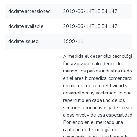
dc.date.accessioned
2019-06-14T15:54:14Z
dc.date.available
2019-06-14T15:54:14Z
dc.date.issued
1999-11
A medida el desarrollo tecnológico
fue avanzando alrededor del
mundo, los países industrializados
en el área biomédica, comenzaron
en una era de competitividad y
desarrollo muy acelerado, lo que
repercutió en cada uno de los
sectores productivos y de servicio
a ese nivel y de esa especialidad.
Poniendo en el mercado una
cantidad de tecnología de