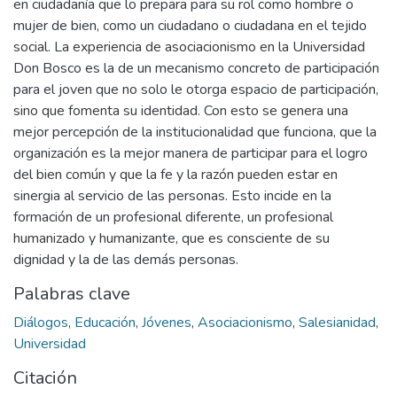
en ciudadanía que lo prepara para su rol como hombre o
mujer de bien, como un ciudadano o ciudadana en el tejido
social. La experiencia de asociacionismo en la Universidad
Don Bosco es la de un mecanismo concreto de participación
para el joven que no solo le otorga espacio de participación,
sino que fomenta su identidad. Con esto se genera una
mejor percepción de la institucionalidad que funciona, que la
organización es la mejor manera de participar para el logro
del bien común y que la fe y la razón pueden estar en
sinergia al servicio de las personas. Esto incide en la
formación de un profesional diferente, un profesional
humanizado y humanizante, que es consciente de su
dignidad y la de las demás personas.
Palabras clave
Diálogos
,
Educación
,
Jóvenes
,
Asociacionismo
,
Salesianidad
,
Universidad
Citación