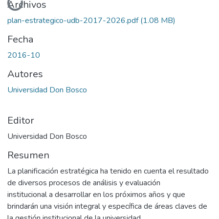
Archivos
plan-estrategico-udb-2017-2026.pdf
(1.08 MB)
Fecha
2016-10
Autores
Universidad Don Bosco
Editor
Universidad Don Bosco
Resumen
La planificación estratégica ha tenido en cuenta el resultado
de diversos procesos de análisis y evaluación
institucional a desarrollar en los próximos años y que
brindarán una visión integral y específica de áreas claves de
la gestión institucional de la universidad.