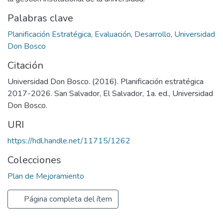
Palabras clave
Planificación Estratégica
,
Evaluación
,
Desarrollo
,
Universidad
Don Bosco
Citación
Universidad Don Bosco. (2016). Planificación estratégica
2017-2026. San Salvador, El Salvador, 1a. ed., Universidad
Don Bosco.
URI
https://hdl.handle.net/11715/1262
Colecciones
Plan de Mejoramiento
Página completa del ítem