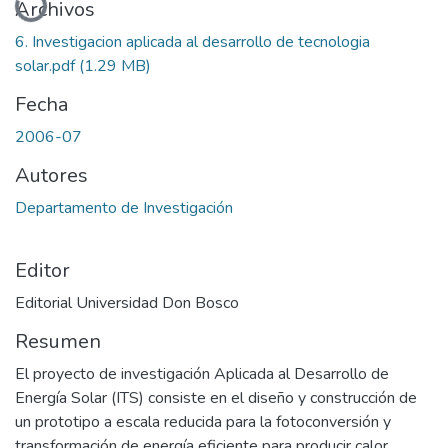
Archivos
6. Investigacion aplicada al desarrollo de tecnologia
solar.pdf
(1.29 MB)
Fecha
2006-07
Autores
Departamento de Investigación
Editor
Editorial Universidad Don Bosco
Resumen
El proyecto de investigación Aplicada al Desarrollo de
Energía Solar (ITS) consiste en el diseño y construcción de
un prototipo a escala reducida para la fotoconversión y
transformación de energía eficiente para producir calor,