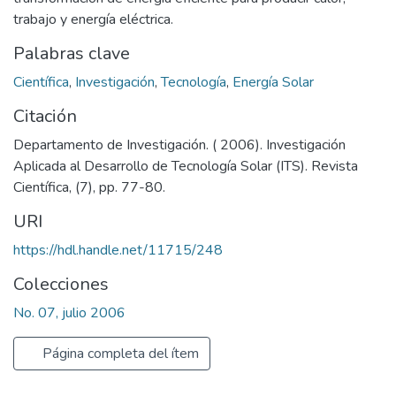
trabajo y energía eléctrica.
Palabras clave
Científica
,
Investigación
,
Tecnología
,
Energía Solar
Citación
Departamento de Investigación. ( 2006). Investigación
Aplicada al Desarrollo de Tecnología Solar (ITS). Revista
Científica, (7), pp. 77-80.
URI
https://hdl.handle.net/11715/248
Colecciones
No. 07, julio 2006
Página completa del ítem