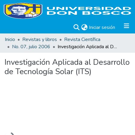
(current)
Iniciar sesión
Inicio
Revistas y libros
Revista Científica
No. 07, julio 2006
Investigación Aplicada al Desarrollo de Tecnología Solar (ITS)
Investigación Aplicada al Desarrollo
de Tecnología Solar (ITS)
Cargando...