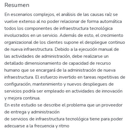
Resumen
En escenarios complejos, el análisis de las causas raíz se
vuelve extenso al no poder relacionar de forma automática
todos los componentes de infraestructura tecnológica
involucrados en un servicio. Además de esto, el crecimiento
organizacional de los clientes supone el despliegue continuo
de nueva infraestructura. Debido a la ejecución manual de
las actividades de administración, debe realizarse un
detallado dimensionamiento de capacidad de recurso
humano que se encargará de la administración de nueva
infraestructura. El esfuerzo invertido en tareas repetitivas de
configuración, mantenimiento y nuevos despliegues de
servicios podría ser empleado en actividades de innovación
y mejora continua.
En este estudio se describe el problema que un proveedor
de entrega y administración
de servicios de infraestructura tecnológica tiene para poder
adecuarse a la frecuencia y ritmo