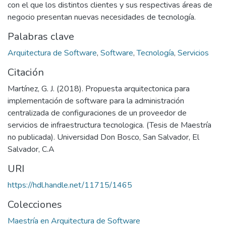
con el que los distintos clientes y sus respectivas áreas de
negocio presentan nuevas necesidades de tecnología.
Palabras clave
Arquitectura de Software
,
Software
,
Tecnología
,
Servicios
Citación
Martínez, G. J. (2018). Propuesta arquitectonica para
implementación de software para la administración
centralizada de configuraciones de un proveedor de
servicios de infraestructura tecnologica. (Tesis de Maestría
no publicada). Universidad Don Bosco, San Salvador, El
Salvador, C.A
URI
https://hdl.handle.net/11715/1465
Colecciones
Maestría en Arquitectura de Software