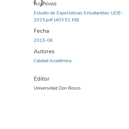
Cargando...
Archivos
Estudio de Expectativas Estudiantiles UDB -
2015.pdf
(403.51 KB)
Fecha
2015-06
Autores
Calidad Académica
Editor
Universidad Don Bosco