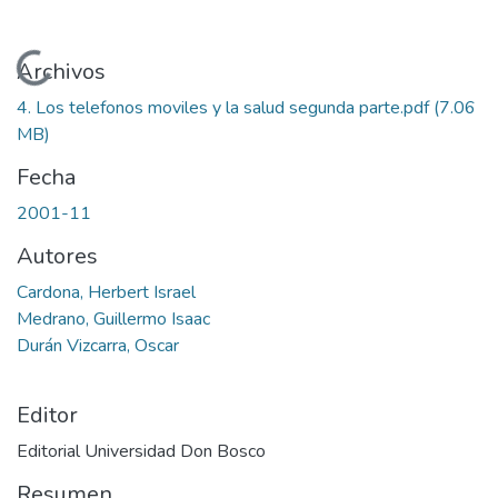
Cargando...
Archivos
4. Los telefonos moviles y la salud segunda parte.pdf
(7.06
MB)
Fecha
2001-11
Autores
Cardona, Herbert Israel
Medrano, Guillermo Isaac
Durán Vizcarra, Oscar
Editor
Editorial Universidad Don Bosco
Resumen