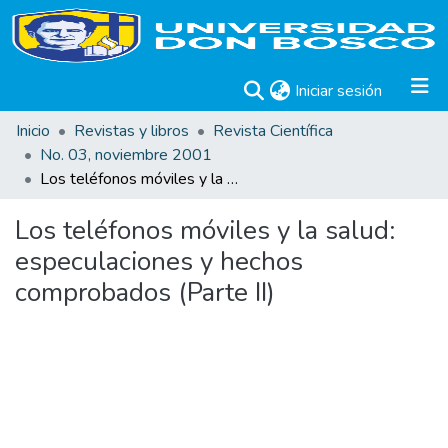
(current)
Iniciar sesión
Inicio
Revistas y libros
Revista Científica
No. 03, noviembre 2001
Los teléfonos móviles y la salud: especulaciones y hechos comprobados (Parte II)
Los teléfonos móviles y la salud:
especulaciones y hechos
comprobados (Parte II)