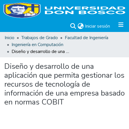
(current)
Iniciar sesión
Inicio
Trabajos de Grado
Facultad de Ingeniería
Ingeniería en Computación
Diseño y desarrollo de una aplicación que permita gestionar los recursos de tecnología de información de una empresa basado en normas COBIT
Diseño y desarrollo de una
aplicación que permita gestionar los
recursos de tecnología de
información de una empresa basado
en normas COBIT