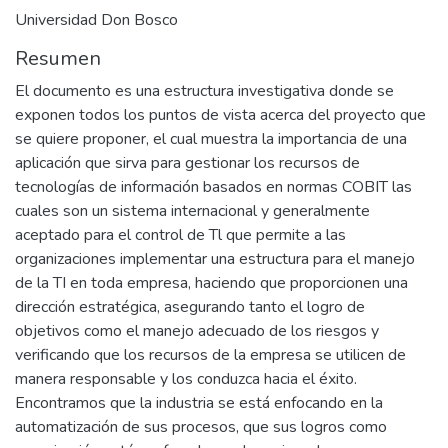
Universidad Don Bosco
Resumen
El documento es una estructura investigativa donde se
exponen todos los puntos de vista acerca del proyecto que
se quiere proponer, el cual muestra la importancia de una
aplicación que sirva para gestionar los recursos de
tecnologías de información basados en normas COBIT las
cuales son un sistema internacional y generalmente
aceptado para el control de Tl que permite a las
organizaciones implementar una estructura para el manejo
de la TI en toda empresa, haciendo que proporcionen una
dirección estratégica, asegurando tanto el logro de
objetivos como el manejo adecuado de los riesgos y
verificando que los recursos de la empresa se utilicen de
manera responsable y los conduzca hacia el éxito.
Encontramos que la industria se está enfocando en la
automatización de sus procesos, que sus logros como