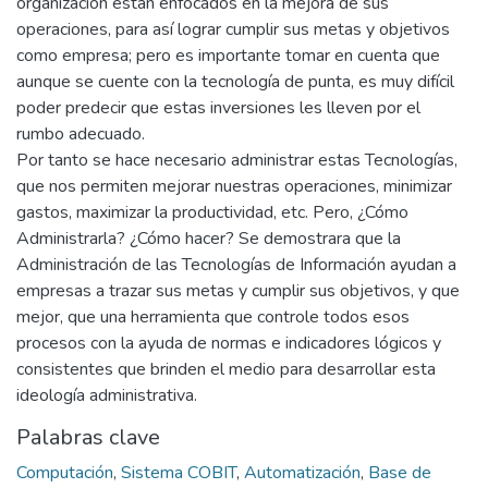
organización están enfocados en la mejora de sus
operaciones, para así lograr cumplir sus metas y objetivos
como empresa; pero es importante tomar en cuenta que
aunque se cuente con la tecnología de punta, es muy difícil
poder predecir que estas inversiones les lleven por el
rumbo adecuado.
Por tanto se hace necesario administrar estas Tecnologías,
que nos permiten mejorar nuestras operaciones, minimizar
gastos, maximizar la productividad, etc. Pero, ¿Cómo
Administrarla? ¿Cómo hacer? Se demostrara que la
Administración de las Tecnologías de Información ayudan a
empresas a trazar sus metas y cumplir sus objetivos, y que
mejor, que una herramienta que controle todos esos
procesos con la ayuda de normas e indicadores lógicos y
consistentes que brinden el medio para desarrollar esta
ideología administrativa.
Palabras clave
Computación
,
Sistema COBIT
,
Automatización
,
Base de