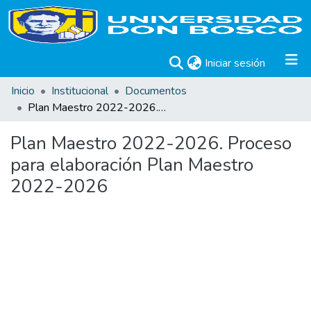
(current)
Iniciar sesión
Inicio
Institucional
Documentos
Plan Maestro 2022-2026. Proceso para elaboración Plan Maestro 2022-2026
Plan Maestro 2022-2026. Proceso
para elaboración Plan Maestro
2022-2026