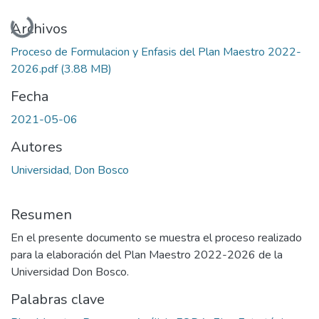
Cargando...
Archivos
Proceso de Formulacion y Enfasis del Plan Maestro 2022-
2026.pdf
(3.88 MB)
Fecha
2021-05-06
Autores
Universidad, Don Bosco
Resumen
En el presente documento se muestra el proceso realizado
para la elaboración del Plan Maestro 2022-2026 de la
Universidad Don Bosco.
Palabras clave