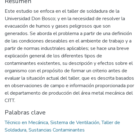
Resumen
Este estudio se enfoca en el taller de soldadura de la
Universidad Don Bosco; y en la necesidad de resolver la
evacuación de humos y gases peligrosos que son
generados. Se aborda el problema a partir de una definición
de las condiciones deseables en el ambiente de trabajo y a
partir de normas industriales aplicables; se hace una breve
explicación general de los diferentes tipos de
contaminantes existentes, su descripción y efectos sobre el
organismo con el propósito de formar un criterio antes de
evaluar la situación actual del taller, que es descrita basados
en observaciones de campo e información proporcionada por
el departamento de producción del área metal mecánica del
CITT.
Palabras clave
Técnico en Mecánica
,
Sistema de Ventilación
,
Taller de
Soldadura
,
Sustancias Contaminantes