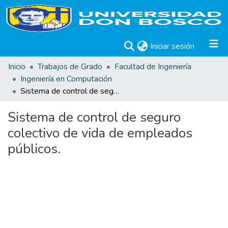
(current)
Iniciar sesión
Inicio
Trabajos de Grado
Facultad de Ingeniería
Ingeniería en Computación
Sistema de control de seguro colectivo de vida de empleados públicos.
Sistema de control de seguro
colectivo de vida de empleados
públicos.