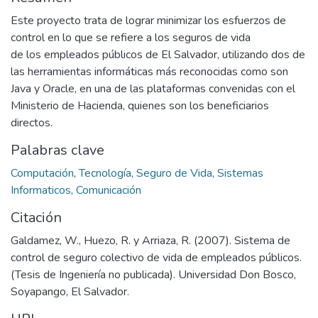
Este proyecto trata de lograr minimizar los esfuerzos de
control en lo que se refiere a los seguros de vida
de los empleados públicos de El Salvador, utilizando dos de
las herramientas informáticas más reconocidas como son
Java y Oracle, en una de las plataformas convenidas con el
Ministerio de Hacienda, quienes son los beneficiarios
directos.
Palabras clave
Computación
,
Tecnología
,
Seguro de Vida
,
Sistemas
Informaticos
,
Comunicación
Citación
Galdamez, W., Huezo, R. y Arriaza, R. (2007). Sistema de
control de seguro colectivo de vida de empleados públicos.
(Tesis de Ingeniería no publicada). Universidad Don Bosco,
Soyapango, El Salvador.