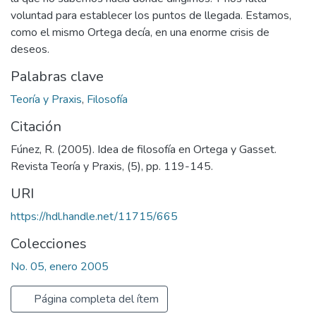
voluntad para establecer los puntos de llegada. Estamos,
como el mismo Ortega decía, en una enorme crisis de
deseos.
Palabras clave
Teoría y Praxis
,
Filosofía
Citación
Fúnez, R. (2005). Idea de filosofía en Ortega y Gasset.
Revista Teoría y Praxis, (5), pp. 119-145.
URI
https://hdl.handle.net/11715/665
Colecciones
No. 05, enero 2005
Página completa del ítem