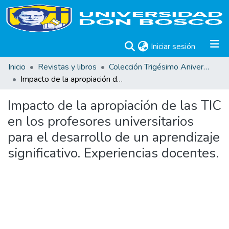
(current)
Iniciar sesión
Inicio
Revistas y libros
Colección Trigésimo Aniversario
Impacto de la apropiación de las TIC en los profesores universitarios para el desarrollo de un aprendizaje significativo. Experiencias docentes.
Impacto de la apropiación de las TIC
en los profesores universitarios
para el desarrollo de un aprendizaje
significativo. Experiencias docentes.