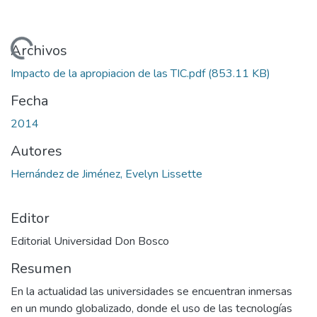
Cargando...
Archivos
Impacto de la apropiacion de las TIC.pdf
(853.11 KB)
Fecha
2014
Autores
Hernández de Jiménez, Evelyn Lissette
Editor
Editorial Universidad Don Bosco
Resumen
En la actualidad las universidades se encuentran inmersas
en un mundo globalizado, donde el uso de las tecnologías