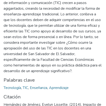
de información y comunicación (TIC) crecen a pasos
agigantados, creando la necesidad de modificar la forma de
enseñanza-aprendizaje tradicional. Lo anterior, conlleva a
que los docentes deben de adquirir competencias en el uso
de tecnología, que le permitan utilizar de una forma eficaz y
eficiente las TIC como apoyo al desarrollo de sus cursos, ya
sean estos de forma presencial o en línea. Por lo tanto, se
considera importante investigar sobre ¿Cómo ocurre la
apropiación del uso de las TIC en los docentes en una
universidad de San Salvador de El Salvador,
específicamente de la Facultad de Ciencias Económicas
como herramientas de apoyo en su práctica didáctica para el
desarrollo de un aprendizaje significativo?.
Palabras clave
Tecnología
,
TIC
,
Enseñanza
,
Aprendizaje
Citación
Hernández de Jiménez, Evelyn Lissette. (2014). Impacto de