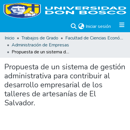
(current)
Iniciar sesión
Inicio
Trabajos de Grado
Facultad de Ciencias Económicas
Administración de Empresas
Propuesta de un sistema de gestión administrativa para contribuir al desarrollo empresarial de los talleres de artesanías de El Salvador.
Propuesta de un sistema de gestión
administrativa para contribuir al
desarrollo empresarial de los
talleres de artesanías de El
Salvador.