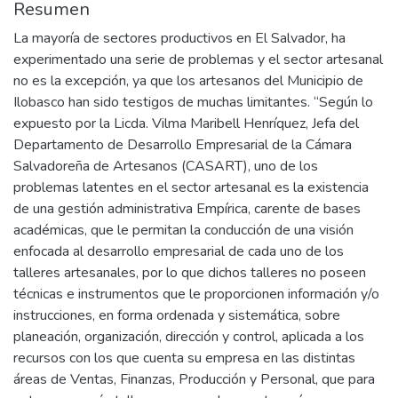
Resumen
La mayoría de sectores productivos en El Salvador, ha
experimentado una serie de problemas y el sector artesanal
no es la excepción, ya que los artesanos del Municipio de
Ilobasco han sido testigos de muchas limitantes. “Según lo
expuesto por la Licda. Vilma Maribell Henríquez, Jefa del
Departamento de Desarrollo Empresarial de la Cámara
Salvadoreña de Artesanos (CASART), uno de los
problemas latentes en el sector artesanal es la existencia
de una gestión administrativa Empírica, carente de bases
académicas, que le permitan la conducción de una visión
enfocada al desarrollo empresarial de cada uno de los
talleres artesanales, por lo que dichos talleres no poseen
técnicas e instrumentos que le proporcionen información y/o
instrucciones, en forma ordenada y sistemática, sobre
planeación, organización, dirección y control, aplicada a los
recursos con los que cuenta su empresa en las distintas
áreas de Ventas, Finanzas, Producción y Personal, que para