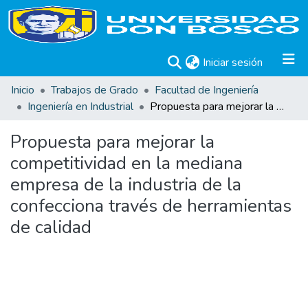
(current)
Iniciar sesión
Inicio
Trabajos de Grado
Facultad de Ingeniería
Ingeniería en Industrial
Propuesta para mejorar la competitividad en la mediana empresa de la industria de la confecciona través de herramientas de calidad
Propuesta para mejorar la
competitividad en la mediana
empresa de la industria de la
confecciona través de herramientas
de calidad