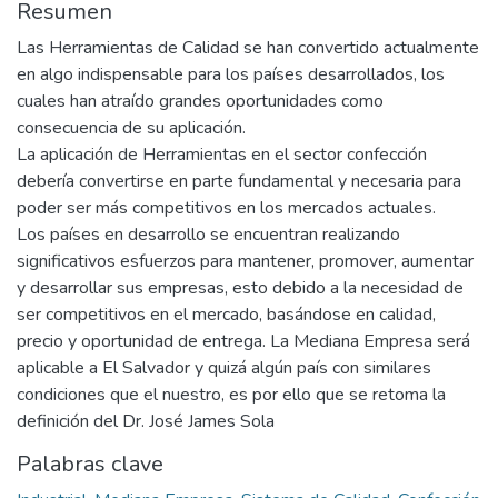
Resumen
Las Herramientas de Calidad se han convertido actualmente
en algo indispensable para los países desarrollados, los
cuales han atraído grandes oportunidades como
consecuencia de su aplicación.
La aplicación de Herramientas en el sector confección
debería convertirse en parte fundamental y necesaria para
poder ser más competitivos en los mercados actuales.
Los países en desarrollo se encuentran realizando
significativos esfuerzos para mantener, promover, aumentar
y desarrollar sus empresas, esto debido a la necesidad de
ser competitivos en el mercado, basándose en calidad,
precio y oportunidad de entrega. La Mediana Empresa será
aplicable a El Salvador y quizá algún país con similares
condiciones que el nuestro, es por ello que se retoma la
definición del Dr. José James Sola
Palabras clave