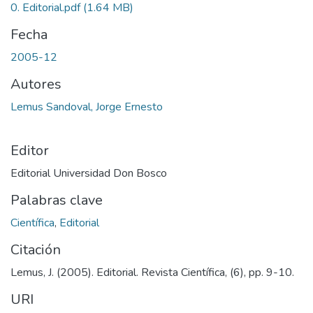
0. Editorial.pdf
(1.64 MB)
Fecha
2005-12
Autores
Lemus Sandoval, Jorge Ernesto
Editor
Editorial Universidad Don Bosco
Palabras clave
Científica
,
Editorial
Citación
Lemus, J. (2005). Editorial. Revista Científica, (6), pp. 9-10.
URI