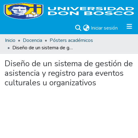
(current)
Iniciar sesión
Inicio
Docencia
Pósters académicos
Diseño de un sistema de gestión de asistencia y registro para eventos culturales u organizativos
Diseño de un sistema de gestión de
asistencia y registro para eventos
culturales u organizativos