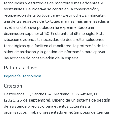
tecnologías y estrategias de monitoreo más eficientes y
sostenibles. La iniciativa se centra en la conservación y
recuperación de la tortuga carey (Eretmochelys imbricata),
una de las especies de tortugas marinas más amenazadas a
nivel mundial, cuya población ha experimentado una
disminución superior al 80 % durante el último siglo. Esta
situación evidencia la necesidad de desarrollar soluciones
tecnológicas que faciliten el monitoreo, la protección de los
sitios de anidación y la gestión de información para apoyar
las acciones de conservación de la especie.
Palabras clave
Ingeniería
,
Tecnología
Citación
Castellanos, D., Sánchez, Á., Medrano, K., & Altuve, D.
(2025, 26 de septiembre). Diseño de un sistema de gestión
de asistencia y registro para eventos culturales u
organizativos. Trabajo presentado en el Simposio de Ciencia