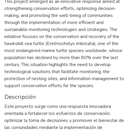
This project emerged as an innovative response aimed at
strengthening conservation efforts, optimizing decision-
making, and promoting the well-being of communities
through the implementation of more efficient and
sustainable monitoring technologies and strategies. The
initiative focuses on the conservation and recovery of the
hawksbill sea turtle (Eretmochelys imbricata), one of the
most endangered marine turtle species worldwide, whose
population has declined by more than 80% over the last
century. This situation highlights the need to develop
technological solutions that facilitate monitoring, the
protection of nesting sites, and information management to
support conservation efforts for the species.
Descripción
Este proyecto surge como una respuesta innovadora
orientada a fortalecer los esfuerzos de conservación,
optimizar la toma de decisiones y promover el bienestar de
las comunidades mediante la implementación de