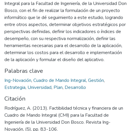
Integral para la Facultad de Ingeniería, de la Universidad Don
Bosco, con el fin de realizar la formulación de un proyecto
informático que le dé seguimiento a este estudio, logrando
entre otros aspectos, determinar objetivos estratégicos por
perspectivas definidas, definir los indicadores o índices de
desempeño, con su respectiva normalización, definir las
herramientas necesarias para el desarrollo de la aplicación,
determinar los costos para el desarrollo e implementación
de la aplicación y formular el diseño del aplicativo.
Palabras clave
Ing-Novación
,
Cuadro de Mando Integral
,
Gestión
,
Estrategia
,
Universidad
,
Plan
,
Desarrollo
Citación
Rodríguez, A. (2013). Factibilidad técnica y financiera de un
Cuadro de Mando Integral (CMI) para la Facultad de
Ingeniería de la Universidad Don Bosco. Revista Ing-
Novación, (5), pp. 83-106.