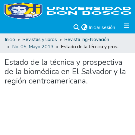
(current)
Iniciar sesión
Inicio
Revistas y libros
Revista Ing-Novación
No. 05, Mayo 2013
Estado de la técnica y prospectiva de la biomédica en El Salvador y la región centroamericana.
Estado de la técnica y prospectiva
de la biomédica en El Salvador y la
región centroamericana.