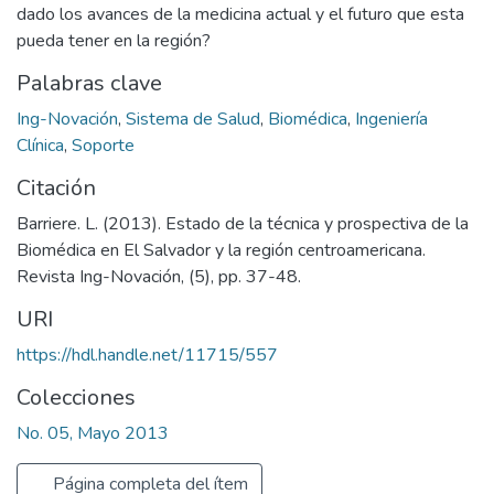
dado los avances de la medicina actual y el futuro que esta
pueda tener en la región?
Palabras clave
Ing-Novación
,
Sistema de Salud
,
Biomédica
,
Ingeniería
Clínica
,
Soporte
Citación
Barriere. L. (2013). Estado de la técnica y prospectiva de la
Biomédica en El Salvador y la región centroamericana.
Revista Ing-Novación, (5), pp. 37-48.
URI
https://hdl.handle.net/11715/557
Colecciones
No. 05, Mayo 2013
Página completa del ítem