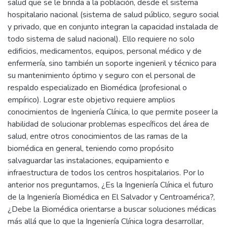
salud que se le brinda a la población, desde el sistema
hospitalario nacional (sistema de salud público, seguro social
y privado, que en conjunto integran la capacidad instalada de
todo sistema de salud nacional). Ello requiere no solo
edificios, medicamentos, equipos, personal médico y de
enfermería, sino también un soporte ingenieril y técnico para
su mantenimiento óptimo y seguro con el personal de
respaldo especializado en Biomédica (profesional o
empírico). Lograr este objetivo requiere amplios
conocimientos de Ingeniería Clínica, lo que permite poseer la
habilidad de solucionar problemas específicos del área de
salud, entre otros conocimientos de las ramas de la
biomédica en general, teniendo como propósito
salvaguardar las instalaciones, equipamiento e
infraestructura de todos los centros hospitalarios. Por lo
anterior nos preguntamos, ¿Es la Ingeniería Clínica el futuro
de la Ingeniería Biomédica en El Salvador y Centroamérica?,
¿Debe la Biomédica orientarse a buscar soluciones médicas
más allá que lo que la Ingeniería Clínica logra desarrollar,