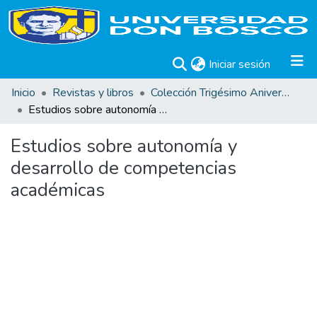
(current)
Iniciar sesión
Inicio
Revistas y libros
Colección Trigésimo Aniversario
Estudios sobre autonomía y desarrollo de competencias académicas
Estudios sobre autonomía y
desarrollo de competencias
académicas