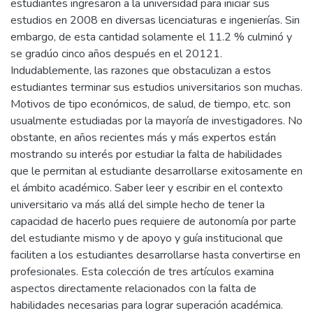
estudiantes ingresaron a la universidad para iniciar sus
estudios en 2008 en diversas licenciaturas e ingenierías. Sin
embargo, de esta cantidad solamente el 11.2 % culminó y
se gradúo cinco años después en el 20121.
Indudablemente, las razones que obstaculizan a estos
estudiantes terminar sus estudios universitarios son muchas.
Motivos de tipo económicos, de salud, de tiempo, etc. son
usualmente estudiadas por la mayoría de investigadores. No
obstante, en años recientes más y más expertos están
mostrando su interés por estudiar la falta de habilidades
que le permitan al estudiante desarrollarse exitosamente en
el ámbito académico. Saber leer y escribir en el contexto
universitario va más allá del simple hecho de tener la
capacidad de hacerlo pues requiere de autonomía por parte
del estudiante mismo y de apoyo y guía institucional que
faciliten a los estudiantes desarrollarse hasta convertirse en
profesionales. Esta colección de tres artículos examina
aspectos directamente relacionados con la falta de
habilidades necesarias para lograr superación académica.