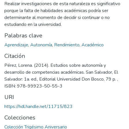
Realizar investigaciones de esta naturaleza es significativo
porque la falta de habilidades académicas podría ser
determinante al momento de decidir si continuar o no
estudiando en la universidad.
Palabras clave
Aprendizaje
,
Autonomía
,
Rendimiento
,
Académico
Citación
Pérez, Lorena. (2014). Estudios sobre autonomía y
desarrollo de competencias académicas. San Salvador, El
Salvador: 1a. ed., Editorial Universidad Don Bosco, 79 p. ,
ISBN: 978-99923-50-55-3
URI
https://hdl.handle.net/11715/823
Colecciones
Colección Trigésimo Aniversario