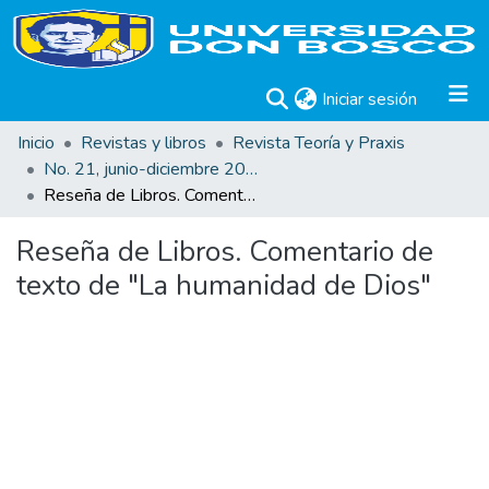
(current)
Iniciar sesión
Inicio
Revistas y libros
Revista Teoría y Praxis
No. 21, junio-diciembre 2012
Reseña de Libros. Comentario de texto de "La humanidad de Dios"
Reseña de Libros. Comentario de
texto de "La humanidad de Dios"