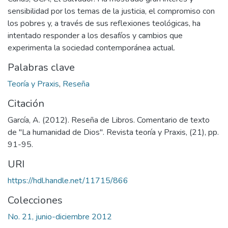
sensibilidad por los temas de la justicia, el compromiso con
los pobres y, a través de sus reflexiones teológicas, ha
intentado responder a los desafíos y cambios que
experimenta la sociedad contemporánea actual.
Palabras clave
Teoría y Praxis
,
Reseña
Citación
García, A. (2012). Reseña de Libros. Comentario de texto
de "La humanidad de Dios". Revista teoría y Praxis, (21), pp.
91-95.
URI
https://hdl.handle.net/11715/866
Colecciones
No. 21, junio-diciembre 2012