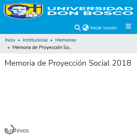
(current)
Iniciar sesión
Inicio
Institucional
Memorias
Memoria de Proyección Social 2018
Memoria de Proyección Social 2018
Cargando...
Archivos