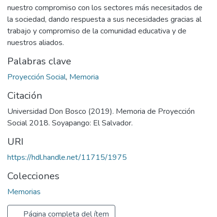
nuestro compromiso con los sectores más necesitados de
la sociedad, dando respuesta a sus necesidades gracias al
trabajo y compromiso de la comunidad educativa y de
nuestros aliados.
Palabras clave
Proyección Social
,
Memoria
Citación
Universidad Don Bosco (2019). Memoria de Proyección
Social 2018. Soyapango: El Salvador.
URI
https://hdl.handle.net/11715/1975
Colecciones
Memorias
Página completa del ítem