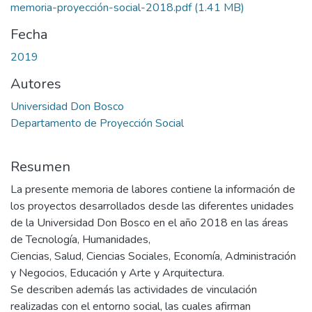
memoria-proyección-social-2018.pdf
(1.41 MB)
Fecha
2019
Autores
Universidad Don Bosco
Departamento de Proyección Social
Resumen
La presente memoria de labores contiene la información de
los proyectos desarrollados desde las diferentes unidades
de la Universidad Don Bosco en el año 2018 en las áreas
de Tecnología, Humanidades,
Ciencias, Salud, Ciencias Sociales, Economía, Administración
y Negocios, Educación y Arte y Arquitectura.
Se describen además las actividades de vinculación
realizadas con el entorno social, las cuales afirman