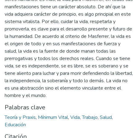
manifestaciones tiene un carácter absoluto. De ahí que la
vida adquiera carácter de principio, es algo principial en este
sistema vitalista. Por ello, cuidar la vida, respetarla y
promoverla, es clave para el desarrollo presente y futuro de
la humanidad. De acuerdo al criterio de Masferrer, la vida es
el origen de todo y en sus manifestaciones de fuerza y
salud, la vida es la fuente de donde manan todas las
prerrogativas y todos los derechos reales. Cuando se tiene
vida, se es independiente, se es libre, se es soberano y se
tiene aliento para luchar y para morir defendiendo la libertad,
la independencia, la soberanía y todo lo demás. La vida no
es una abstracción sino el elemento vinculante entre el
hombre y el mundo.
Palabras clave
Teoría y Praxis
,
Mínimum Vital
,
Vida
,
Trabajo
,
Salud
,
Educación
Citación