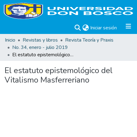
(current)
Iniciar sesión
Inicio
Revistas y libros
Revista Teoría y Praxis
No. 34, enero - julio 2019
El estatuto epistemológico del Vitalismo Masferreriano
El estatuto epistemológico del
Vitalismo Masferreriano