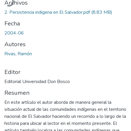
Archivos
2. Persistencia indigena en El Salvador.pdf
(8.83 MB)
Fecha
2004-06
Autores
Rivas, Ramón
Editor
Editorial Universidad Don Bosco
Resumen
En este artículo el autor aborda de manera general la
situación actual de las comunidades indígenas en el territorio
nacional de El Salvador haciendo un recorrido a lo largo de la
historia para ubicar al lector en el momento presente. El
artículo también localiza a las comunidades indígenas que