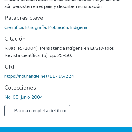
aún persisten en el país y describen su situación.
Palabras clave
Científica
,
Etnografía
,
Población
,
Indígena
Citación
Rivas, R. (2004). Persistencia indígena en El Salvador.
Revista Científica, (5), pp. 29-50.
URI
https://hdl.handle.net/11715/224
Colecciones
No. 05, junio 2004
Página completa del ítem