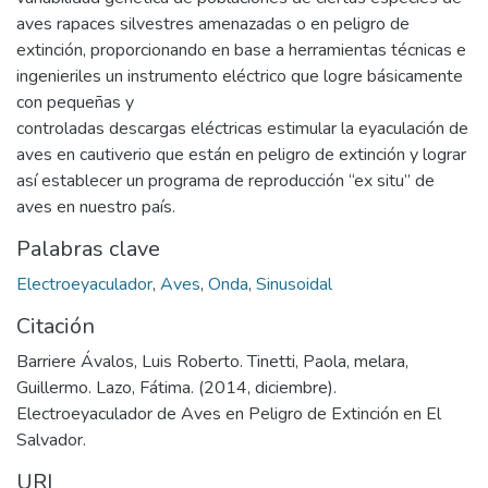
aves rapaces silvestres amenazadas o en peligro de
extinción, proporcionando en base a herramientas técnicas e
ingenieriles un instrumento eléctrico que logre básicamente
con pequeñas y
controladas descargas eléctricas estimular la eyaculación de
aves en cautiverio que están en peligro de extinción y lograr
así establecer un programa de reproducción “ex situ” de
aves en nuestro país.
Palabras clave
Electroeyaculador
,
Aves
,
Onda
,
Sinusoidal
Citación
Barriere Ávalos, Luis Roberto. Tinetti, Paola, melara,
Guillermo. Lazo, Fátima. (2014, diciembre).
Electroeyaculador de Aves en Peligro de Extinción en El
Salvador.
URI