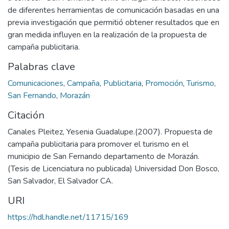
de diferentes herramientas de comunicación basadas en una
previa investigación que permitió obtener resultados que en
gran medida influyen en la realización de la propuesta de
campaña publicitaria.
Palabras clave
Comunicaciones
,
Campaña
,
Publicitaria
,
Promoción
,
Turismo
,
San Fernando
,
Morazán
Citación
Canales Pleitez, Yesenia Guadalupe.(2007). Propuesta de
campaña publicitaria para promover el turismo en el
municipio de San Fernando departamento de Morazán.
(Tesis de Licenciatura no publicada) Universidad Don Bosco,
San Salvador, El Salvador CA.
URI
https://hdl.handle.net/11715/169