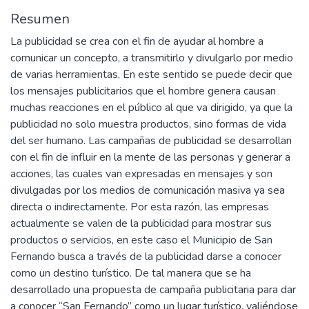
Resumen
La publicidad se crea con el fin de ayudar al hombre a
comunicar un concepto, a transmitirlo y divulgarlo por medio
de varias herramientas, En este sentido se puede decir que
los mensajes publicitarios que el hombre genera causan
muchas reacciones en el público al que va dirigido, ya que la
publicidad no solo muestra productos, sino formas de vida
del ser humano. Las campañas de publicidad se desarrollan
con el fin de influir en la mente de las personas y generar a
acciones, las cuales van expresadas en mensajes y son
divulgadas por los medios de comunicación masiva ya sea
directa o indirectamente. Por esta razón, las empresas
actualmente se valen de la publicidad para mostrar sus
productos o servicios, en este caso el Municipio de San
Fernando busca a través de la publicidad darse a conocer
como un destino turístico. De tal manera que se ha
desarrollado una propuesta de campaña publicitaria para dar
a conocer “San Fernando” como un lugar turístico, valiéndose