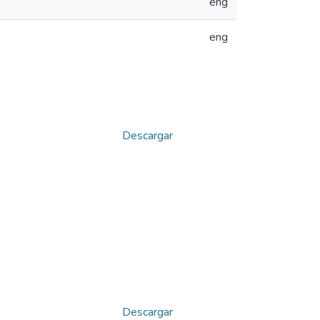
eng
eng
Descargar
Descargar