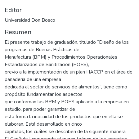
Editor
Universidad Don Bosco
Resumen
El presente trabajo de graduación, titulado “Diseño de los
programas de Buenas Prácticas de
Manufactura (BPM) y Procedimientos Operacionales
Estandarizados de Sanitización (POES),
previo a la implementación de un plan HACCP en el área de
panadería de una empresa
dedicada al sector de servicios de alimentos”, tiene como
propósito fundamentar los aspectos
que conforman las BPM y POES aplicado a la empresa en
estudio, para poder garantizar de
esta forma la inocuidad de los productos que en ella se
elaboran. Está desarrollado en cinco
capítulos, los cuáles se describen de la siguiente manera:
El Capítulo I comprende el marco teórico de los aspectos