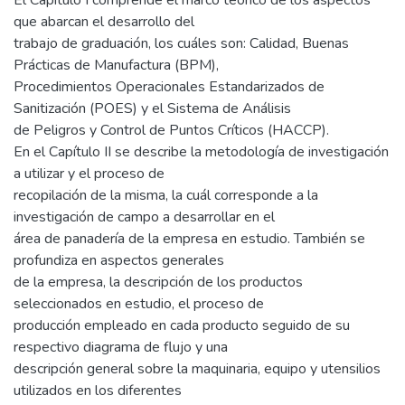
que abarcan el desarrollo del
trabajo de graduación, los cuáles son: Calidad, Buenas
Prácticas de Manufactura (BPM),
Procedimientos Operacionales Estandarizados de
Sanitización (POES) y el Sistema de Análisis
de Peligros y Control de Puntos Críticos (HACCP).
En el Capítulo II se describe la metodología de investigación
a utilizar y el proceso de
recopilación de la misma, la cuál corresponde a la
investigación de campo a desarrollar en el
área de panadería de la empresa en estudio. También se
profundiza en aspectos generales
de la empresa, la descripción de los productos
seleccionados en estudio, el proceso de
producción empleado en cada producto seguido de su
respectivo diagrama de flujo y una
descripción general sobre la maquinaria, equipo y utensilios
utilizados en los diferentes