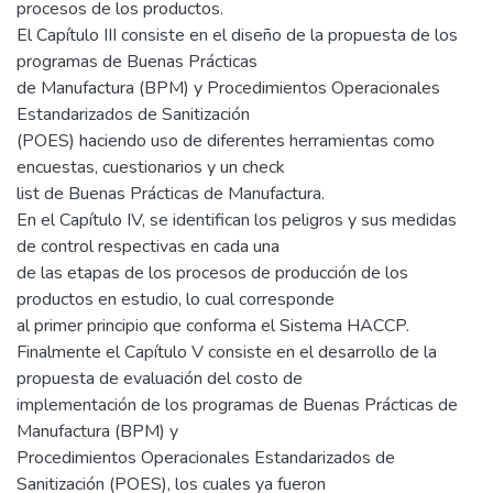
procesos de los productos.
El Capítulo III consiste en el diseño de la propuesta de los
programas de Buenas Prácticas
de Manufactura (BPM) y Procedimientos Operacionales
Estandarizados de Sanitización
(POES) haciendo uso de diferentes herramientas como
encuestas, cuestionarios y un check
list de Buenas Prácticas de Manufactura.
En el Capítulo IV, se identifican los peligros y sus medidas
de control respectivas en cada una
de las etapas de los procesos de producción de los
productos en estudio, lo cual corresponde
al primer principio que conforma el Sistema HACCP.
Finalmente el Capítulo V consiste en el desarrollo de la
propuesta de evaluación del costo de
implementación de los programas de Buenas Prácticas de
Manufactura (BPM) y
Procedimientos Operacionales Estandarizados de
Sanitización (POES), los cuales ya fueron