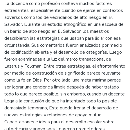
La docencia como profesión conlleva muchos factores
estresantes, especialmente cuando se ejerce en contextos
adversos como los de vecindarios de alto riesgo en El
Salvador. Durante un estudio etnográfico en una escuela de
un barrio de alto riesgo en El Salvador, los maestros
describieron las estrategias que usaban para lidiar con esa
circunstancia. Sus comentarios fueron analizados por medio
de codificación abierta y el desarrollo de categorías. Luego
fueron examinadas a la luz del marco transaccional de
Lazarus y Folkman. Entre otras estrategias, el afrontamiento
por medio de construcción de significado parece relevante,
como la fe en Dios. Por otro lado, una meta mínima parece
ser lograr una conciencia limpia después de haber tratado
todo lo que parece posible. sin embargo, cuando un docente
llega a la conclusión de que ha intentado todo lo posible
demasiado temprano, Esto puede frenar el desarrollo de
nuevas estrategias y relaciones de apoyo mutuo.
Capacitaciones e ideas para el desarrollo escolar sobre
autoeficacia y apoyo social parecen prometedoras.