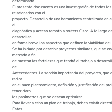
determinado.
El presente documento es una investigación de todos lo
relacionados con el
proyecto: Desarrollo de una herramienta centralizada en 
el
diagnóstico y acceso remoto a routers Cisco. A lo largo de
desarrollan
en forma breve los aspectos que definen la viabilidad del
Se ha iniciado por describir proyectos similares, que se en
mercado a fin
de mostrar las fortalezas que tendrá el trabajo a desarroll
de
Antecedentes. La sección Importancia del proyecto, que 
radica
en el buen planteamiento, definición y justificación del pro
tener claro
los parámetros que se desean optimizar.
Para llevar a cabo un plan de trabajo, deben existir directr
Éstas