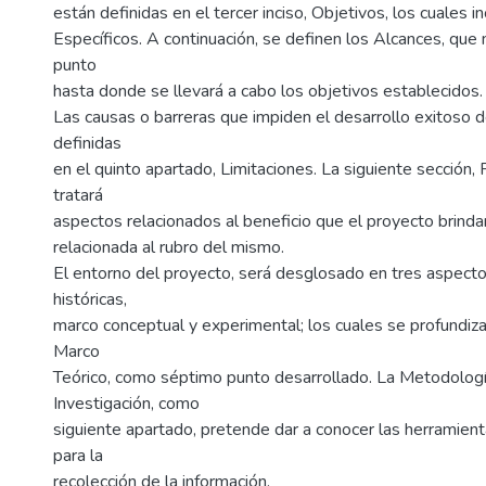
están definidas en el tercer inciso, Objetivos, los cuales 
Específicos. A continuación, se definen los Alcances, que
punto
hasta donde se llevará a cabo los objetivos establecidos.
Las causas o barreras que impiden el desarrollo exitoso d
definidas
en el quinto apartado, Limitaciones. La siguiente sección, 
tratará
aspectos relacionados al beneficio que el proyecto brinda
relacionada al rubro del mismo.
El entorno del proyecto, será desglosado en tres aspecto
históricas,
marco conceptual y experimental; los cuales se profundizar
Marco
Teórico, como séptimo punto desarrollado. La Metodologí
Investigación, como
siguiente apartado, pretende dar a conocer las herramienta
para la
recolección de la información.