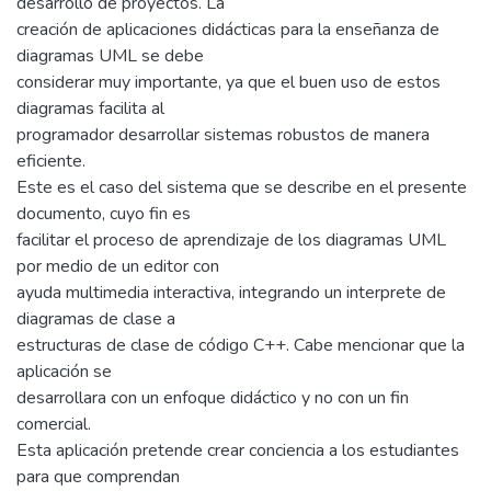
desarrollo de proyectos. La
creación de aplicaciones didácticas para la enseñanza de
diagramas UML se debe
considerar muy importante, ya que el buen uso de estos
diagramas facilita al
programador desarrollar sistemas robustos de manera
eficiente.
Este es el caso del sistema que se describe en el presente
documento, cuyo fin es
facilitar el proceso de aprendizaje de los diagramas UML
por medio de un editor con
ayuda multimedia interactiva, integrando un interprete de
diagramas de clase a
estructuras de clase de código C++. Cabe mencionar que la
aplicación se
desarrollara con un enfoque didáctico y no con un fin
comercial.
Esta aplicación pretende crear conciencia a los estudiantes
para que comprendan