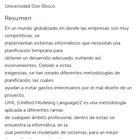
Universidad Don Bosco
Resumen
En un mundo globalizado en donde las empresas son muy
competitivas, se
implementan sistemas informáticos que necesitan una
planificación temprana para
obtener un desarrollo adecuado, evitando así
inconvenientes. Debido a estas
exigencias, se han creado diferentes metodologías de
planificación, las cuales
ayudan a evitar gastos innecesarios por el mal diseño de un
proyecto.
UML (Unified Modeling Language)2 es una metodología
aplicada a diferentes ramas
de cualquier ámbito profesional, dentro de estas se
encuentra la informática, en la
cual permite el modelado de sistemas, para un mejor