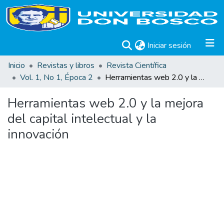
(current)
Iniciar sesión
Inicio
Revistas y libros
Revista Científica
Vol. 1, No 1, Época 2
Herramientas web 2.0 y la mejora del capital intelectual y la innovación
Herramientas web 2.0 y la mejora
del capital intelectual y la
innovación