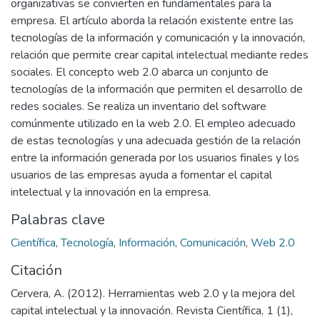
organizativas se convierten en fundamentales para la
empresa. El artículo aborda la relación existente entre las
tecnologías de la información y comunicación y la innovación,
relación que permite crear capital intelectual mediante redes
sociales. El concepto web 2.0 abarca un conjunto de
tecnologías de la información que permiten el desarrollo de
redes sociales. Se realiza un inventario del software
comúnmente utilizado en la web 2.0. El empleo adecuado
de estas tecnologías y una adecuada gestión de la relación
entre la información generada por los usuarios finales y los
usuarios de las empresas ayuda a fomentar el capital
intelectual y la innovación en la empresa.
Palabras clave
Científica
,
Tecnología
,
Información
,
Comunicación
,
Web 2.0
Citación
Cervera, A. (2012). Herramientas web 2.0 y la mejora del
capital intelectual y la innovación. Revista Científica, 1 (1),