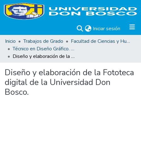
(current)
Iniciar sesión
Inicio
Trabajos de Grado
Facultad de Ciencias y Humanidades
Técnico en Diseño Gráfico. Trabajos de graduación
Diseño y elaboración de la Fototeca digital de la Universidad Don Bosco.
Diseño y elaboración de la Fototeca
digital de la Universidad Don
Bosco.