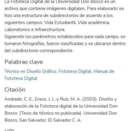
La Fototeca Digital de la Universidad Don Bosco es un
archivo que contiene imágenes digitales. Para elaborarlo se
hizo una estructura de subdirectorios de acuerdo a los
siguientes campos: Vida Estudiantil, Vida académica,
Laboratorios e Infraestructura.
Siguiendo los parámetros establecidos para cada campo, se
tomaron fotografías, fueron clasificadas y se ubicaron dentro
del subdirectorio correspondiente.
Palabras clave
Técnico en Diseño Gráfico
,
Fototeca Digital
,
Manual de
Fototeca Digital
Citación
Andrade, C. E., Erazo, J. L. y Ruiz, M. A. (2003). Diseño y
elaboración de la Fototeca digital de la Universidad Don
Bosco. (Tesis de técnico no publicada). Universidad Don
Bosco, San Salvador, El Salvador C. A.