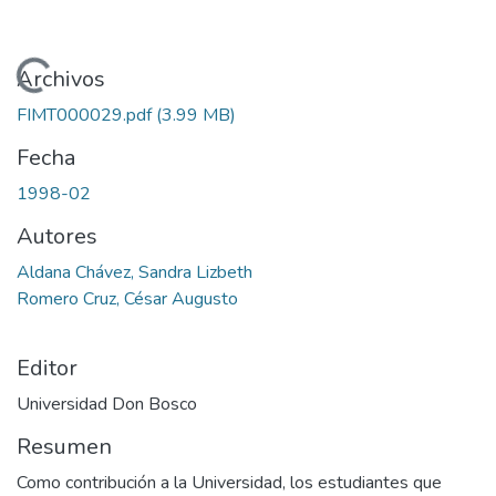
Cargando...
Archivos
FIMT000029.pdf
(3.99 MB)
Fecha
1998-02
Autores
Aldana Chávez, Sandra Lizbeth
Romero Cruz, César Augusto
Editor
Universidad Don Bosco
Resumen
Como contribución a la Universidad, los estudiantes que