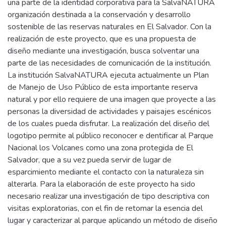
una parte de la identidad corporativa para la SalvaNATURA
organización destinada a la conservación y desarrollo
sostenible de las reservas naturales en El Salvador. Con la
realización de este proyecto, que es una propuesta de
diseño mediante una investigación, busca solventar una
parte de las necesidades de comunicación de la institución.
La institución SalvaNATURA ejecuta actualmente un Plan
de Manejo de Uso Público de esta importante reserva
natural y por ello requiere de una imagen que proyecte a las
personas la diversidad de actividades y paisajes escénicos
de los cuales pueda disfrutar. La realización del diseño del
logotipo permite al público reconocer e dentificar al Parque
Nacional los Volcanes como una zona protegida de El
Salvador, que a su vez pueda servir de lugar de
esparcimiento mediante el contacto con la naturaleza sin
alterarla. Para la elaboración de este proyecto ha sido
necesario realizar una investigación de tipo descriptiva con
visitas exploratorias, con el fin de retomar la esencia del
lugar y caracterizar al parque aplicando un método de diseño