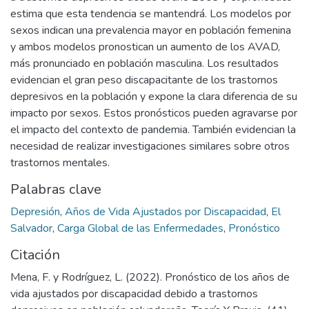
estima que esta tendencia se mantendrá. Los modelos por
sexos indican una prevalencia mayor en población femenina
y ambos modelos pronostican un aumento de los AVAD,
más pronunciado en población masculina. Los resultados
evidencian el gran peso discapacitante de los trastornos
depresivos en la población y expone la clara diferencia de su
impacto por sexos. Estos pronósticos pueden agravarse por
el impacto del contexto de pandemia. También evidencian la
necesidad de realizar investigaciones similares sobre otros
trastornos mentales.
Palabras clave
Depresión
,
Años de Vida Ajustados por Discapacidad
,
El
Salvador
,
Carga Global de las Enfermedades
,
Pronóstico
Citación
Mena, F. y Rodríguez, L. (2022). Pronóstico de los años de
vida ajustados por discapacidad debido a trastornos