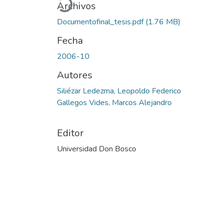
Archivos
Documentofinal_tesis.pdf
(1.76 MB)
Fecha
2006-10
Autores
Siliézar Ledezma, Leopoldo Federico
Gallegos Vides, Marcos Alejandro
Editor
Universidad Don Bosco