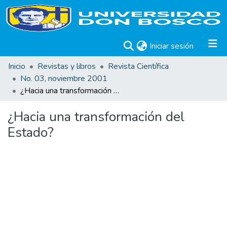
(current)
Iniciar sesión
Inicio
Revistas y libros
Revista Científica
No. 03, noviembre 2001
¿Hacia una transformación del Estado?
¿Hacia una transformación del
Estado?