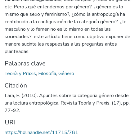
etc. Pero ¿qué entendemos por género?, ¿género es lo
mismo que sexo y feminismo?, ¿cómo la antropología ha
contribuido a la configuración de la categoría género?, ¿lo
masculino y lo femenino es lo mismo en todas las
sociedades?; este artículo tiene como objetivo exponer de
manera sucinta las respuestas a las preguntas antes
planteadas.
Palabras clave
Teoría y Praxis
,
Filosofía
,
Género
Citación
Lara, E. (2010). Apuntes sobre la categoría género desde
una lectura antropológica. Revista Teoría y Praxis, (17), pp.
77-92.
URI
https://hdl.handle.net/11715/781