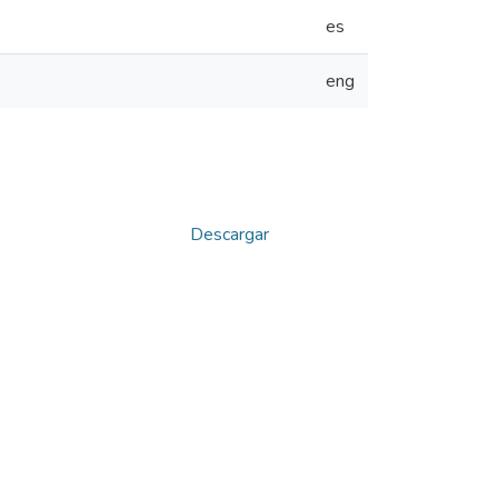
es
eng
Descargar