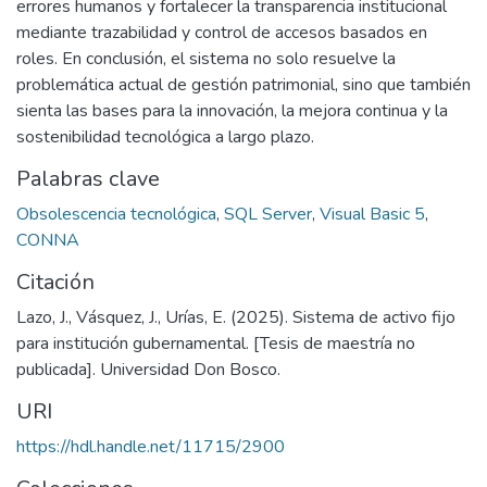
errores humanos y fortalecer la transparencia institucional
mediante trazabilidad y control de accesos basados en
roles. En conclusión, el sistema no solo resuelve la
problemática actual de gestión patrimonial, sino que también
sienta las bases para la innovación, la mejora continua y la
sostenibilidad tecnológica a largo plazo.
Palabras clave
Obsolescencia tecnológica
,
SQL Server
,
Visual Basic 5
,
CONNA
Citación
Lazo, J., Vásquez, J., Urías, E. (2025). Sistema de activo fijo
para institución gubernamental. [Tesis de maestría no
publicada]. Universidad Don Bosco.
URI
https://hdl.handle.net/11715/2900