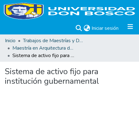
(current)
Iniciar sesión
Inicio
Trabajos de Maestrías y Doctorados
Maestría en Arquitectura de Software
Sistema de activo fijo para institución gubernamental
Sistema de activo fijo para
institución gubernamental