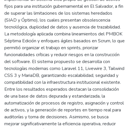
fijos para una institución gubernamental en El Salvador, a fin
de superar las limitaciones de los sistemas heredados
(SIAD y Óptimo), los cuales presentan obsolescencia
tecnológica, duplicidad de datos y ausencia de trazabilidad.
La metodología aplicada combina lineamientos del PMBOK
Séptima Edición y enfoques ágiles basados en Scrum, lo que
permitió organizar el trabajo en sprints, priorizar
funcionalidades críticas y reducir riesgos en la construcción
del software. El sistema propuesto se desarrolla con
tecnologías modernas como Laravel 11, Livewire 3, Tailwind
CSS 3 y MariaDB, garantizando escalabilidad, seguridad y
compatibilidad con la infraestructura institucional existente.
Entre los resultados esperados destacan la consolidación
de una base de datos depurada y estandarizada, la
automatización de procesos de registro, asignación y control
de activos, y la generación de reportes en tiempo real para
auditorías y toma de decisiones. Asimismo, se busca
mejorar significativamente la eficiencia operativa, reducir