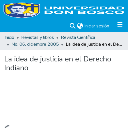
(current)
Iniciar sesión
Inicio
Revistas y libros
Revista Científica
No. 06, diciembre 2005
La idea de justicia en el Derecho Indiano
La idea de justicia en el Derecho
Indiano