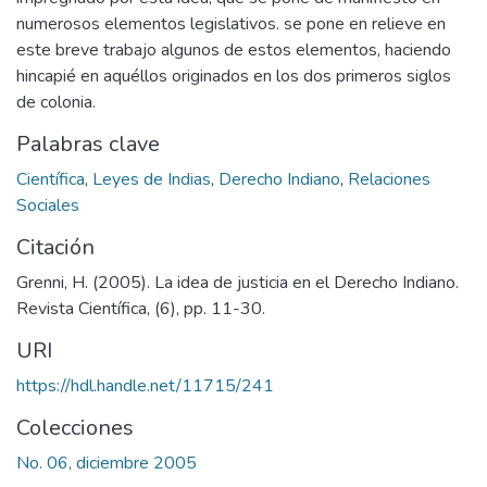
numerosos elementos legislativos. se pone en relieve en
este breve trabajo algunos de estos elementos, haciendo
hincapié en aquéllos originados en los dos primeros siglos
de colonia.
Palabras clave
Científica
,
Leyes de Indias
,
Derecho Indiano
,
Relaciones
Sociales
Citación
Grenni, H. (2005). La idea de justicia en el Derecho Indiano.
Revista Científica, (6), pp. 11-30.
URI
https://hdl.handle.net/11715/241
Colecciones
No. 06, diciembre 2005