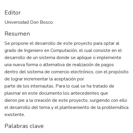
Editor
Universidad Don Bosco
Resumen
Se propone el desarrollo de este proyecto para optar al
grado de Ingeniero en Computación, el cual consiste en el
desarrollo de un sistema donde se aplique o implemente
una nueva forma o alternativa de realización de pagos
dentro del sistema de comercio electrónico, con el propósito
de lograr incrementar la aceptación por
parte de los internautas. Para lo cual se ha tratado de
plasmar en este documento los antecedentes que
dieron pie a la creación de este proyecto, surgiendo con ello
el desarrollo del tema y el planteamiento de la problemática
existente.
Palabras clave