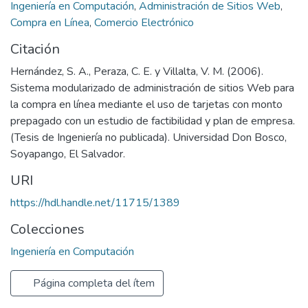
Ingeniería en Computación
,
Administración de Sitios Web
,
Compra en Línea
,
Comercio Electrónico
Citación
Hernández, S. A., Peraza, C. E. y Villalta, V. M. (2006).
Sistema modularizado de administración de sitios Web para
la compra en línea mediante el uso de tarjetas con monto
prepagado con un estudio de factibilidad y plan de empresa.
(Tesis de Ingeniería no publicada). Universidad Don Bosco,
Soyapango, El Salvador.
URI
https://hdl.handle.net/11715/1389
Colecciones
Ingeniería en Computación
Página completa del ítem