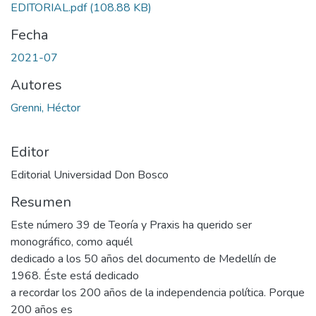
EDITORIAL.pdf
(108.88 KB)
Fecha
2021-07
Autores
Grenni, Héctor
Editor
Editorial Universidad Don Bosco
Resumen
Este número 39 de Teoría y Praxis ha querido ser
monográfico, como aquél
dedicado a los 50 años del documento de Medellín de
1968. Éste está dedicado
a recordar los 200 años de la independencia política. Porque
200 años es