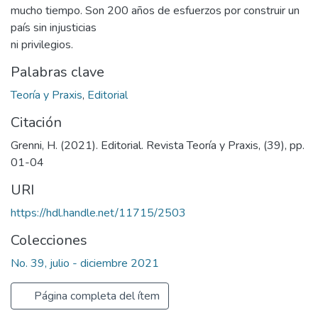
mucho tiempo. Son 200 años de esfuerzos por construir un
país sin injusticias
ni privilegios.
Palabras clave
Teoría y Praxis
,
Editorial
Citación
Grenni, H. (2021). Editorial. Revista Teoría y Praxis, (39), pp.
01-04
URI
https://hdl.handle.net/11715/2503
Colecciones
No. 39, julio - diciembre 2021
Página completa del ítem