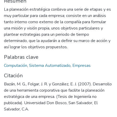
Resumen
La planeación estratégica conlleva una serie de etapas y es
muy particular para cada empresa; consiste en un análisis
tanto interno como externo de la compañía para formular
una misión y visión propia, unos objetivos particulares y
plantear estrategias para un periodo de tiempo
determinado, que la ayudarán a definir su marco de acción y
así lograr los objetivos propuestos.
Palabras clave
Computación
,
Sistema Automatizado
,
Empresas
Citación
Bazán, M. G., Folgar, J. R. y González, E. J. (2007). Desarrollo
de una herramienta corporativa que facilite la planeación
estratégica de una empresa. (Tesis de Ingeniería no
publicada). Universidad Don Bosco, San Salvador, El
Salvador, C.A.