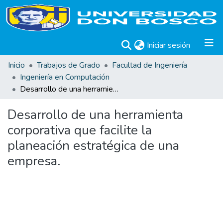
(current)
Iniciar sesión
Inicio
Trabajos de Grado
Facultad de Ingeniería
Ingeniería en Computación
Desarrollo de una herramienta corporativa que facilite la planeación estratégica de una empresa.
Desarrollo de una herramienta
corporativa que facilite la
planeación estratégica de una
empresa.